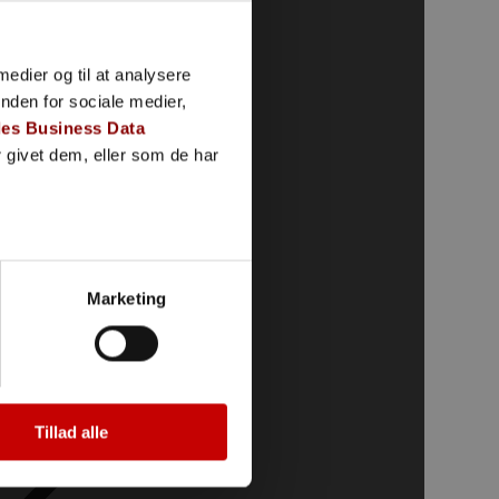
 medier og til at analysere
nden for sociale medier,
es Business Data
 givet dem, eller som de har
Marketing
Tillad alle